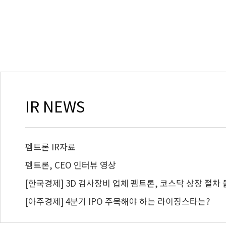
IR NEWS
펨트론 IR자료
펨트론, CEO 인터뷰 영상
[한국경제] 3D 검사장비 업체 펨트론, 코스닥 상장 절차
[아주경제] 4분기 IPO 주목해야 하는 라이징스타는?