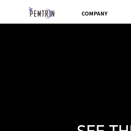
COMPANY