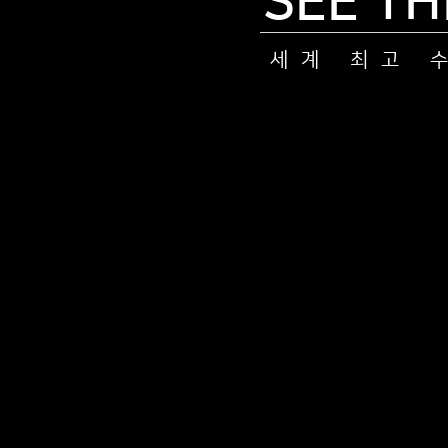
SEE TH
세계 최고 