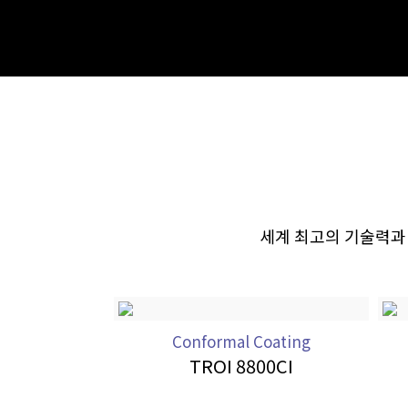
세계 최고의 기술력과
Conformal Coating
TROI 8800CI